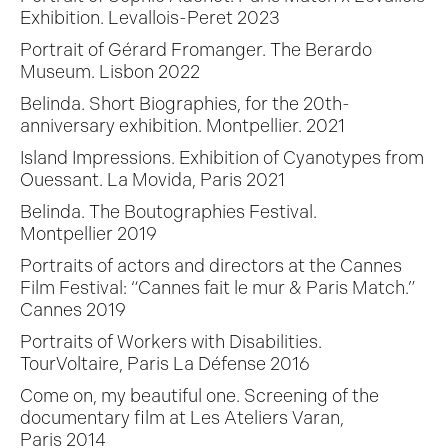
Exhibition. Levallois-Peret 2023
Portrait of Gérard Fromanger. The Berardo
Museum. Lisbon 2022
Belinda. Short Biographies, for the 20th-
anniversary exhibition. Montpellier. 2021
Island Impressions. Exhibition of Cyanotypes from
Ouessant. La Movida, Paris 2021
Belinda. The Boutographies Festival.
Montpellier 2019
Portraits of actors and directors at the Cannes
Film Festival: “Cannes fait le mur & Paris Match.”
Cannes 2019
Portraits of Workers with Disabilities.
TourVoltaire, Paris La Défense 2016
Come on, my beautiful one. Screening of the
documentary film at Les Ateliers Varan,
Paris 2014