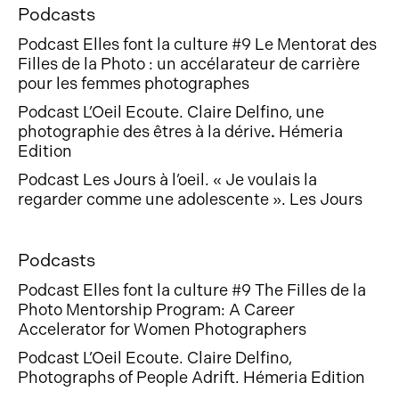
Podcasts
Podcast Elles font la culture #9 Le Mentorat des
Filles de la Photo : un accélarateur de carrière
pour les femmes photographes
Podcast L’Oeil Ecoute. Claire Delfino, une
photographie des êtres à la dérive
.
Hémeria
Edition
Podcast Les Jours à l’oeil. « Je voulais la
regarder comme une adolescente ». Les Jours
Podcasts
Podcast Elles font la culture #9 The Filles de la
Photo Mentorship Program: A Career
Accelerator for Women Photographers
Podcast L’Oeil Ecoute. Claire Delfino,
Photographs of People Adrift. Hémeria Edition