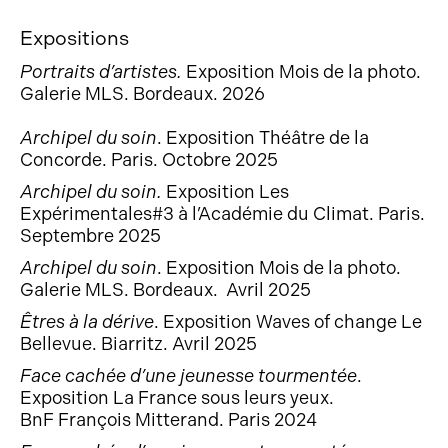
Expositions
Portraits d’artistes.
Exposition Mois de la photo.
Galerie MLS. Bordeaux. 2026
Archipel du soin
. Exposition Théâtre de la
Concorde. Paris. Octobre 2025
Archipel du soin.
Exposition Les
Expérimentales#3 à l’Académie du Climat. Paris.
Septembre 2025
Archipel du soin
. Exposition Mois de la photo.
Galerie MLS. Bordeaux. Avril 2025
Êtres à la dérive
. Exposition Waves of change Le
Bellevue. Biarritz. Avril 2025
Face cachée d’une jeunesse tourmentée
.
Exposition La France sous leurs yeux.
BnF François Mitterand. Paris 2024