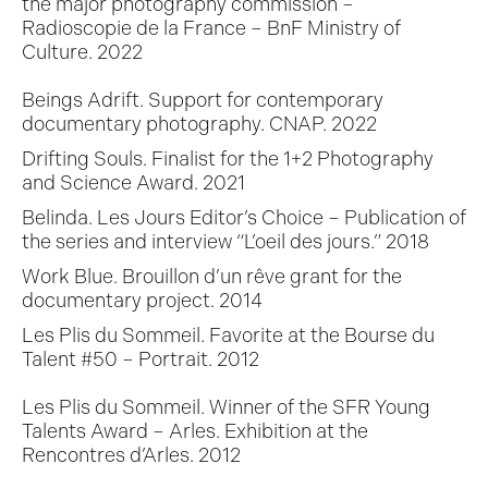
the major photography commission –
Radioscopie de la France – BnF Ministry of
Culture. 2022
Beings Adrift. Support for contemporary
documentary photography. CNAP. 2022
Drifting Souls. Finalist for the 1+2 Photography
and Science Award. 2021
Belinda. Les Jours Editor’s Choice – Publication of
the series and interview “L’oeil des jours.” 2018
Work Blue. Brouillon d’un rêve grant for the
documentary project. 2014
Les Plis du Sommeil. Favorite at the Bourse du
Talent #50 – Portrait. 2012
Les Plis du Sommeil. Winner of the SFR Young
Talents Award – Arles. Exhibition at the
Rencontres d’Arles. 2012