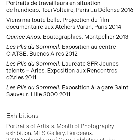
Portraits de travailleurs en situation
de handicap.
TourVoltaire, Paris La Défense 2016
Viens ma toute belle. Projection du film
documentaire aux Ateliers Varan, Paris 2014
Quince Años
.
Boutographies. Montpellier 2013
Les Plis du Sommeil
.
Exposition au centre
CIATSE. Buenos Aires 2012
Les Plis du Sommeil
.
Lauréate SFR Jeunes
talents – Arles. Exposition aux Rencontres
d’Arles 2011
Les Plis du Sommeil
.
Exposition à la gare Saint
Sauveur. Lille 3000 2011
Exhibitions
Portraits of Artists. Month of Photography
exhibition. MLS Gallery. Bordeaux.