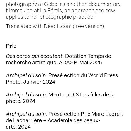
photography at Gobelins and then documentary
filmmaking at La Fémis, an approach she now
applies to her photographic practice.
Translated with DeepL.com (free version)
Prix
Des corps qui écoutent.
Dotation Temps de
recherche artistique. ADAGP. Mai 2025
Archipel du soin.
Présélection du World Press
Photo. Janvier 2024
Archipel du soin.
Mentorat #3 Les filles de la
photo. 2024
Archipel du soin.
Présélection Prix Marc Ladreit
de Lacharrière – Académie des beaux-
arts. 2024