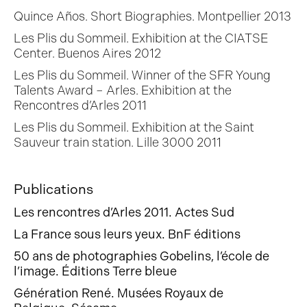
Quince Años. Short Biographies. Montpellier 2013
Les Plis du Sommeil. Exhibition at the CIATSE
Center. Buenos Aires 2012
Les Plis du Sommeil. Winner of the SFR Young
Talents Award – Arles. Exhibition at the
Rencontres d’Arles 2011
Les Plis du Sommeil. Exhibition at the Saint
Sauveur train station. Lille 3000 2011
Publications
Les rencontres d’Arles 2011. Actes Sud
La France sous leurs yeux. BnF éditions
50 ans de photographies Gobelins, l’école de
l’image. Éditions Terre bleue
Génération René. Musées Royaux de