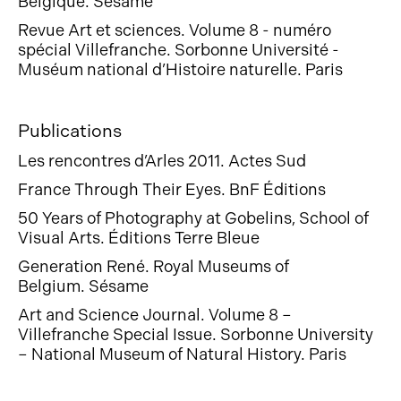
Belgique. Sésame
Revue Art et sciences. Volume 8 - numéro
spécial Villefranche.
Sorbonne Université -
Muséum national d’Histoire naturelle. Paris
Publications
Les rencontres d’Arles 2011. Actes Sud
France Through Their Eyes. BnF Éditions
50 Years of Photography at Gobelins, School of
Visual Arts. Éditions Terre Bleue
Generation René. Royal Museums of
Belgium. Sésame
Art and Science Journal. Volume 8 –
Villefranche Special Issue. Sorbonne University
– National Museum of Natural History. Paris