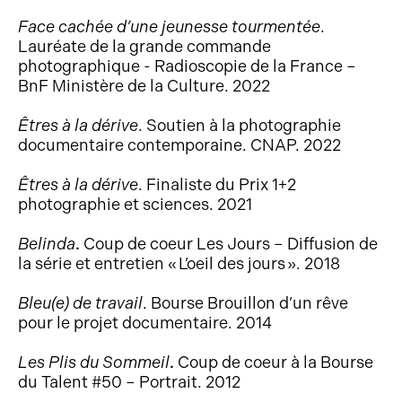
Face cachée d’une jeunesse tourmentée
.
Lauréate de la grande commande
photographique - Radioscopie de la France –
BnF Ministère de la Culture. 2022
Êtres à la dérive
.
Soutien à la photographie
documentaire contemporaine. CNAP. 2022
Êtres à la dérive
. Finaliste du Prix 1+2
photographie et sciences. 2021
Belinda
.
Coup de coeur Les Jours – Diffusion de
la série et entretien « L’oeil des jours ». 2018
Bleu(e) de travail
. Bourse Brouillon d’un rêve
pour le projet documentaire. 2014
Les Plis du Sommeil
.
Coup de coeur à la Bourse
du Talent #50 – Portrait. 2012