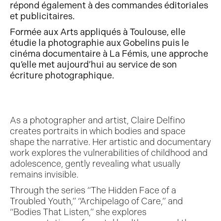
répond également à des commandes éditoriales
et publicitaires.
Formée aux Arts appliqués à Toulouse, elle
étudie la photographie aux Gobelins puis le
cinéma documentaire à La Fémis, une approche
qu’elle met aujourd’hui au service de son
écriture photographique.
As a photographer and artist, Claire Delfino
creates portraits in which bodies and space
shape the narrative. Her artistic and documentary
work explores the vulnerabilities of childhood and
adolescence, gently revealing what usually
remains invisible.
Through the series “The Hidden Face of a
Troubled Youth,” “Archipelago of Care,” and
“Bodies That Listen,” she explores