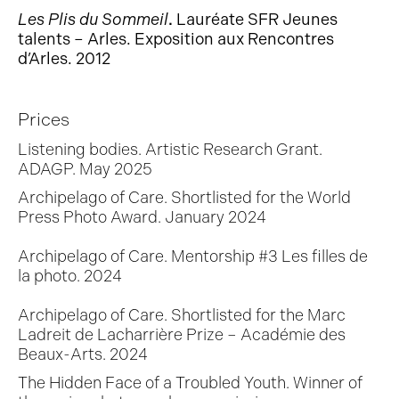
Les Plis du Sommeil
.
Lauréate SFR Jeunes
talents – Arles. Exposition aux Rencontres
d’Arles. 2012
Prices
Listening bodies. Artistic Research Grant.
ADAGP. May 2025
Archipelago of Care. Shortlisted for the World
Press Photo Award. January 2024
Archipelago of Care. Mentorship #3 Les filles de
la photo. 2024
Archipelago of Care. Shortlisted for the Marc
Ladreit de Lacharrière Prize – Académie des
Beaux-Arts. 2024
The Hidden Face of a Troubled Youth. Winner of