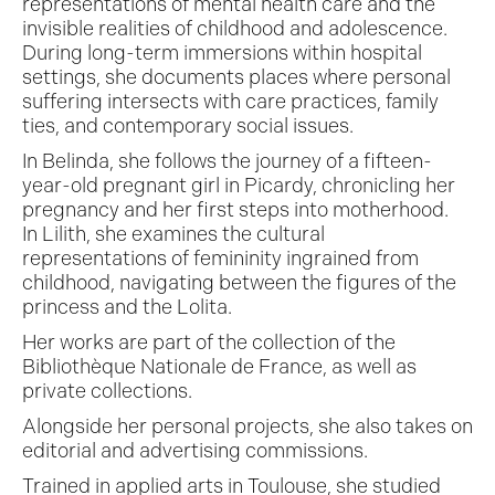
representations of mental health care and the
invisible realities of childhood and adolescence.
During long-term immersions within hospital
settings, she documents places where personal
suffering intersects with care practices, family
ties, and contemporary social issues.
In Belinda, she follows the journey of a fifteen-
year-old pregnant girl in Picardy, chronicling her
pregnancy and her first steps into motherhood.
In Lilith, she examines the cultural
representations of femininity ingrained from
childhood, navigating between the figures of the
princess and the Lolita.
Her works are part of the collection of the
Bibliothèque Nationale de France, as well as
private collections.
Alongside her personal projects, she also takes on
editorial and advertising commissions.
Trained in applied arts in Toulouse, she studied