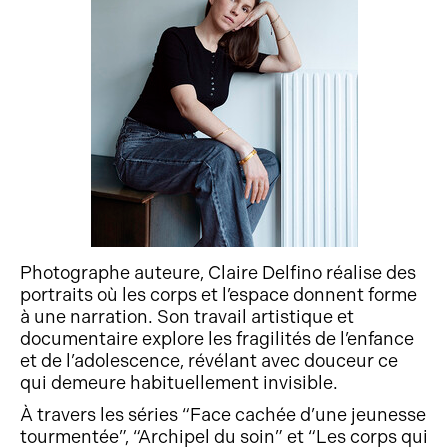
Photographe auteure, Claire Delfino réalise des
portraits où les corps et l’espace donnent forme
à une narration. Son travail artistique et
documentaire explore les fragilités de l’enfance
et de l’adolescence, révélant avec douceur ce
qui demeure habituellement invisible.
À travers les séries “Face cachée d’une jeunesse
tourmentée”, “Archipel du soin” et “Les corps qui