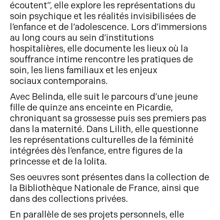
écoutent”, elle explore les représentations du
soin psychique et les réalités invisibilisées de
l’enfance et de l’adolescence. Lors d’immersions
au long cours au sein d’institutions
hospitalières, elle documente les lieux où la
souffrance intime rencontre les pratiques de
soin, les liens familiaux et les enjeux
sociaux contemporains.
Avec Belinda, elle suit le parcours d’une jeune
fille de quinze ans enceinte en Picardie,
chroniquant sa grossesse puis ses premiers pas
dans la maternité. Dans Lilith, elle questionne
les représentations culturelles de la féminité
intégrées dès l’enfance, entre figures de la
princesse et de la lolita.
Ses oeuvres sont présentes dans la collection de
la Bibliothèque Nationale de France, ainsi que
dans des collections privées.
En parallèle de ses projets personnels, elle