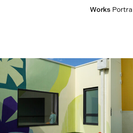
Works
Portra