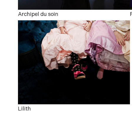
Archipel du soin
Lilith