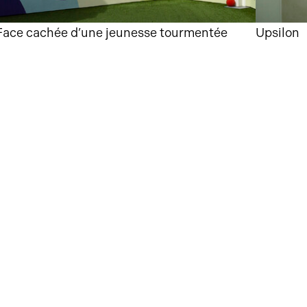
Face cachée d’une jeunesse tourmentée
Upsilon