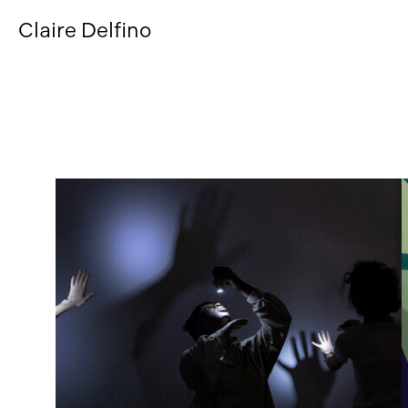
Claire Delfino